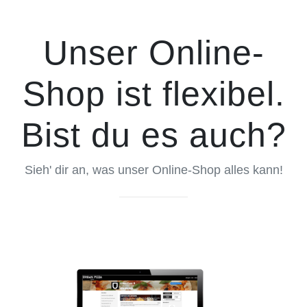
Unser Online-
Shop ist flexibel.
Bist du es auch?
Sieh' dir an, was unser Online-Shop alles kann!