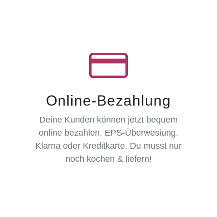
Online-Bezahlung
Deine Kunden können jetzt bequem
online bezahlen. EPS-Überwesiung,
Klarna oder Kreditkarte. Du musst nur
noch kochen & liefern!