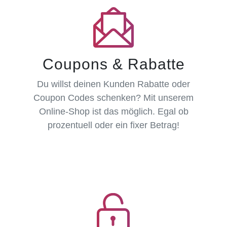
Coupons & Rabatte
Du willst deinen Kunden Rabatte oder
Coupon Codes schenken? Mit unserem
Online-Shop ist das möglich. Egal ob
prozentuell oder ein fixer Betrag!