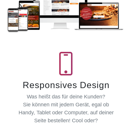
Responsives Design
Was heißt das für deine Kunden?
Sie können mit jedem Gerät, egal ob
Handy, Tablet oder Computer, auf deiner
Seite bestellen! Cool oder?