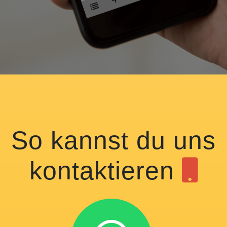
So kannst du uns
kontaktieren