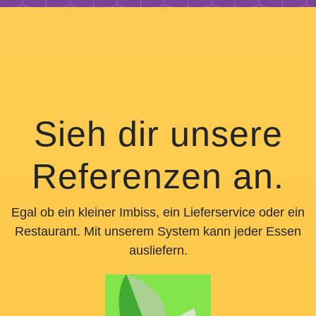
Sieh dir unsere
Referenzen an.
Egal ob ein kleiner Imbiss, ein Lieferservice oder ein
Restaurant. Mit unserem System kann jeder Essen
ausliefern.