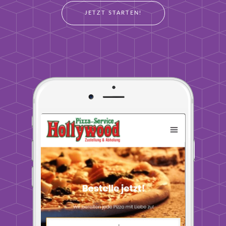
JETZT STARTEN!