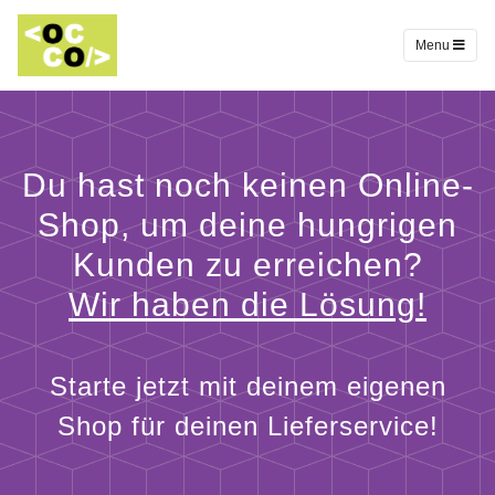
Menu
Du hast noch keinen Online-
Shop, um deine hungrigen
Kunden zu erreichen?
Wir haben die Lösung!
Starte jetzt mit deinem eigenen
Shop für deinen Lieferservice!