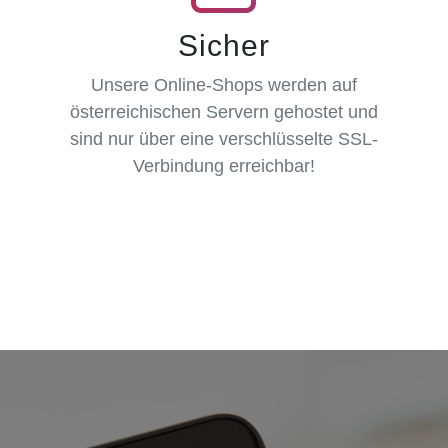
Sicher
Unsere Online-Shops werden auf
österreichischen Servern gehostet und
sind nur über eine verschlüsselte SSL-
Verbindung erreichbar!